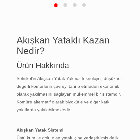
Akışkan Yataklı Kazan
Nedir?
Ürün Hakkında
Selnikel’in Akışkan Yatak Yakma Teknolojisi, düşük ısıl
değerli kömürlerin çevreyi tahrip etmeden ekonomik
olarak yakılmasını sağlayan mükemmel bir sistemdir.
Kömüre alternatif olarak biyokütle ve diğer katkı
yakıtlarda yakılabilmektedir.
Akışkan Yatak Sistemi
Üstü kum ile dolu olan yatak içine yerleştirilmiş delik