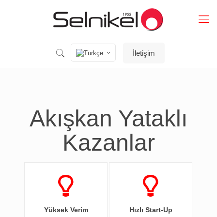
İletişim
Akışkan Yataklı
Kazanlar
Yüksek Verim
Hızlı Start-Up